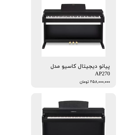
پیانو دیجیتال کاسیو مدل
AP270
۲۵۸,۰۰۰,۰۰۰ تومان