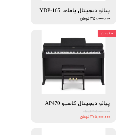
پیانو دیجیتال یاماها YDP-165
۳۵۰,۰۰۰,۰۰۰ تومان
۰ تومان
پیانو دیجیتال کاسیو AP470
۳۰۵,۰۰۰,۰۰۰ تومان
۳۰۵,۰۰۰,۰۰۰ تومان