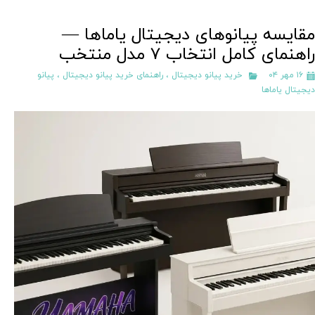
مقایسه پیانوهای دیجیتال یاماها —
راهنمای کامل انتخاب ۷ مدل منتخب
۱۶ مهر ۰۴
خرید پیانو دیجیتال
،
راهنمای خرید پیانو دیجیتال
،
پیانو
دیجیتال یاماها