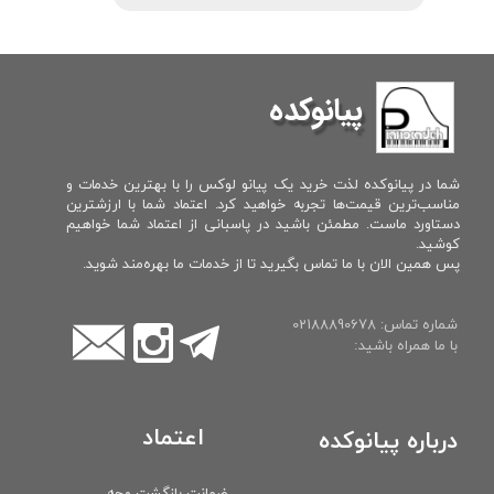
پیانوکده
شما در پیانوکده لذت خرید یک پیانو لوکس را با بهترین خدمات و
مناسب‌ترین قیمت‌ها تجربه خواهید کرد. اعتماد شما با ارزشترین
دستاورد ماست. مطمئن باشید در پاسبانی از اعتماد شما خواهیم
کوشید.
پس همین الان با ما تماس بگیرید تا از خدمات ما بهره‌مند شوید.
شماره تماس: 02188890678
با ما همراه باشید:
اعتماد
درباره پیانوکده