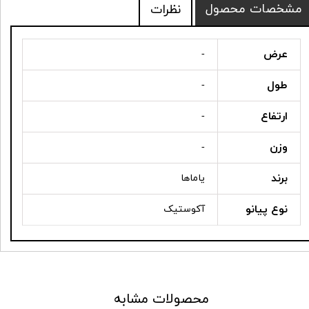
مشخصات محصول
نظرات
عرض
-
طول
-
ارتفاع
-
وزن
-
برند
یاماها
نوع پیانو
آکوستیک
محصولات مشابه