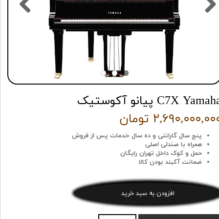
C7X Yamah پیانو آکوستیک
۲,۶۹۰,۰۰۰,۰۰ تومان
پنج سال گارانتی و ده سال خدمات پس از فروش
همراه با صندلی اصلی
حمل و کوک داخل تهران رایگان
ضمانت آکبند بودن کالا
افزودن به سبد خرید