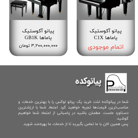
پیانو آکوستیک
پیانو آکوستیک
یاماها C1X
یاماها GB1K
اتمام موجودی
۳,۲۰۰,۰۰۰,۰۰۰ تومان
پیانوکده
شما در پیانوکده لذت خرید یک پیانو لوکس را با بهترین خدمات و
مناسب‌ترین قیمت‌ها تجربه خواهید کرد. اعتماد شما با ارزشترین
دستاورد ماست. مطمئن باشید در پاسبانی از اعتماد شما خواهیم
کوشید.
پس همین الان با ما تماس بگیرید تا از خدمات ما بهره‌مند شوید.