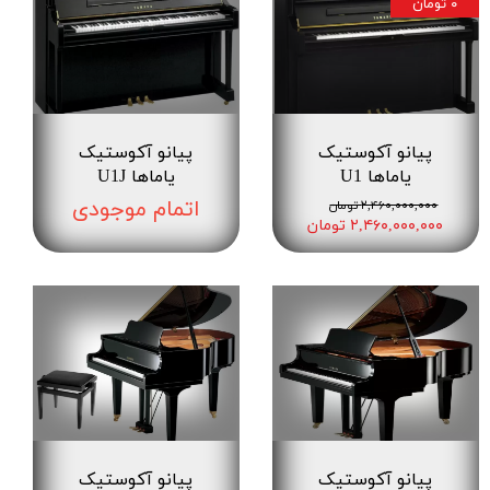
۰ تومان
پیانو آکوستیک
پیانو آکوستیک
یاماها U1
یاماها U1J
اتمام موجودی
۲,۴۶۰,۰۰۰,۰۰۰ تومان
۲,۴۶۰,۰۰۰,۰۰۰ تومان
پیانو آکوستیک
پیانو آکوستیک