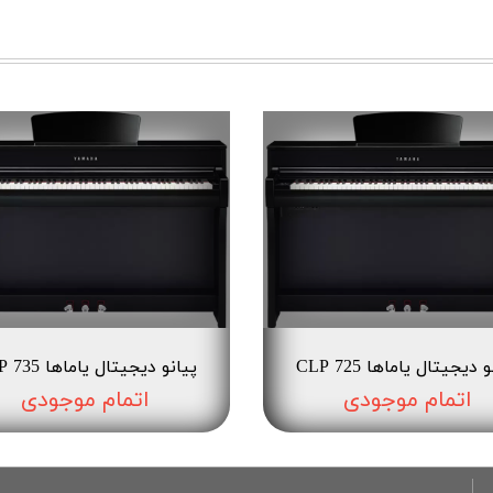
 دیجیتال یاماها CLP 725
پیانو دیجیتال یاماها CLP 735
اتمام موجودی
اتمام موجودی