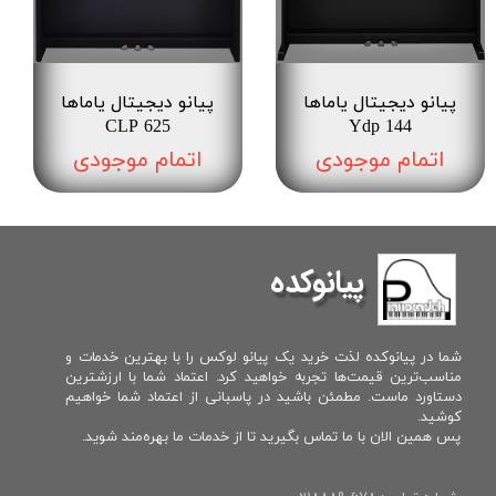
پیانو دیجیتال یاماها
پیانو دیجیتال یاماها
CLP 625
Ydp 144
اتمام موجودی
اتمام موجودی
پیانوکده
شما در پیانوکده لذت خرید یک پیانو لوکس را با بهترین خدمات و
مناسب‌ترین قیمت‌ها تجربه خواهید کرد. اعتماد شما با ارزشترین
دستاورد ماست. مطمئن باشید در پاسبانی از اعتماد شما خواهیم
کوشید.
پس همین الان با ما تماس بگیرید تا از خدمات ما بهره‌مند شوید.