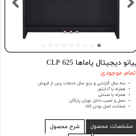
یانو دیجیتال یاماها CLP 625
تمام موجودی
سه سال گارانتی و پنج سال خدمات پس از فروش
همراه با آداپتور
همراه با صندلی
حمل و نصب داخل تهران رایگان
ضمانت اصل بودن کالا
مشخصات محصول
شرح محصول