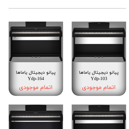
پیانو دیجیتال یاماها
پیانو دیجیتال یاماها
Ydp-164
Ydp-103
اتمام موجودی
اتمام موجودی