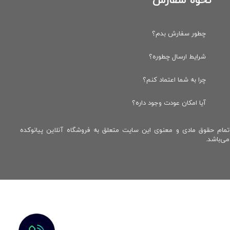
نحوه سفارش
چطور سفارش بدم؟
شرایط ارسال چطوره؟
چرا به شما اعتماد کنم؟
آیا امکان عودت وجود داره؟
تمام حقوق مادی و معنوی این سایت متعلق به فروشگاه آنلاین پیانوکده
می‌باشد.