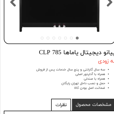
یانو دیجیتال یاماها CLP 785
ه زودی
سه سال گارانتی و پنج سال خدمات پس از فروش
همراه با آداپتور اصلی
همراه با صندلی
حمل و نصب داخل تهران رایگان
ضمانت اصل بودن کالا
مشخصات محصول
نظرات