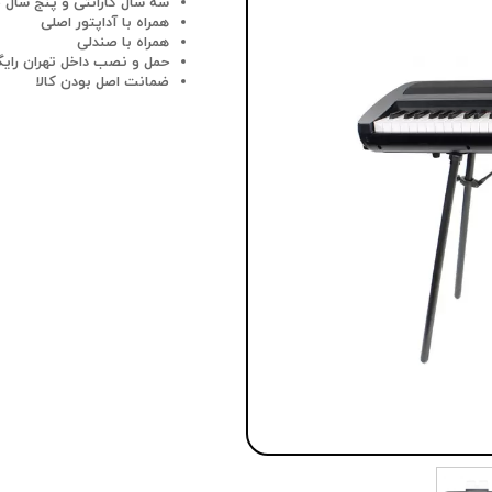
سه سال گارانتی و پنج سال
همراه با آداپتور اصلی
همراه با صندلی
حمل و نصب داخل تهران رایگ
ضمانت اصل بودن کالا