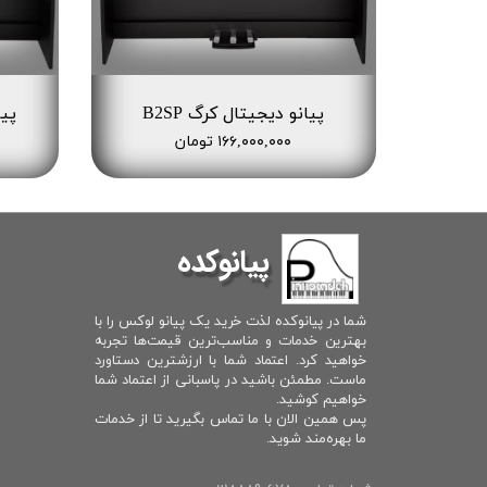
پیانو دیجیتال کرگ B2SP
پیا
۱۶۶,۰۰۰,۰۰۰ تومان
پیانوکده
شما در پیانوکده لذت خرید یک پیانو لوکس را با
بهترین خدمات و مناسب‌ترین قیمت‌ها تجربه
خواهید کرد. اعتماد شما با ارزشترین دستاورد
ماست. مطمئن باشید در پاسبانی از اعتماد شما
خواهیم کوشید.
پس همین الان با ما تماس بگیرید تا از خدمات
ما بهره‌مند شوید.