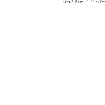
 سال خدمات پس از فروش