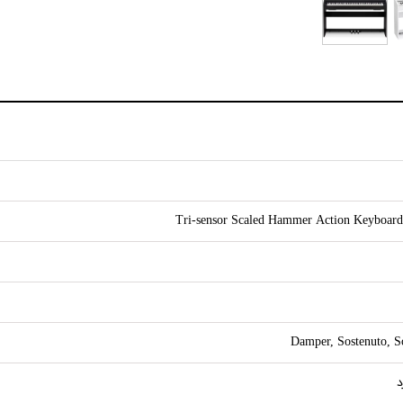
Tri-sensor Scaled Hammer Action Keyboard
Damper, Sostenuto, S
د