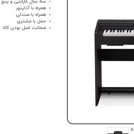
سه سال گارانتی و پنج
همراه با آداپتور
همراه با صندلی
حمل با مشتری
ضمانت اصل بودن کالا