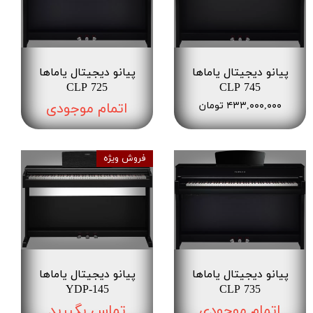
پیانو دیجیتال یاماها
پیانو دیجیتال یاماها
CLP 725
CLP 745
۴۳۳,۰۰۰,۰۰۰ تومان
اتمام موجودی
فروش ویژه
پیانو دیجیتال یاماها
پیانو دیجیتال یاماها
YDP-145
CLP 735
اتمام موجودی
تماس بگیرید