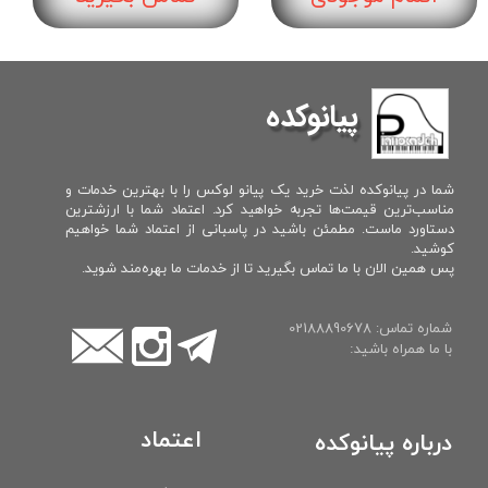
پیانوکده
شما در پیانوکده لذت خرید یک پیانو لوکس را با بهترین خدمات و
مناسب‌ترین قیمت‌ها تجربه خواهید کرد. اعتماد شما با ارزشترین
دستاورد ماست. مطمئن باشید در پاسبانی از اعتماد شما خواهیم
کوشید.
پس همین الان با ما تماس بگیرید تا از خدمات ما بهره‌مند شوید.
شماره تماس: 02188890678
با ما همراه باشید:
اعتماد
درباره پیانوکده