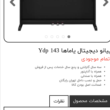
یانو دیجیتال یاماها Ydp 143
تمام موجودی
سه سال گارانتی و پنج سال خدمات پس از فروش
همراه با آداپتور
همراه با صندلی
حمل و نصب داخل تهران رایگان
ضمانت اصل بودن کالا
مشخصات محصول
نظرات