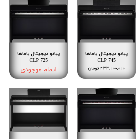
پیانو دیجیتال یاماها
پیانو دیجیتال یاماها
CLP 725
CLP 745
۴۳۳,۰۰۰,۰۰۰ تومان
اتمام موجودی