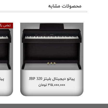
محصولات مشابه
تماس بگ
پیانو دیجیتال بلیتز JBP 320
پیان
۲۱۵,۰۰۰,۰۰۰ تومان