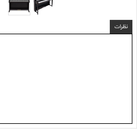
نظرات