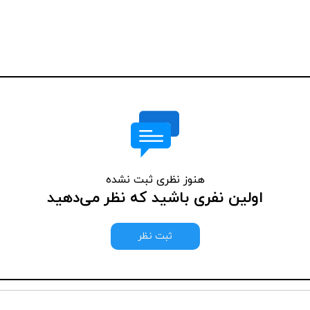
هنوز نظری ثبت نشده
اولین نفری باشید که نظر می‌دهید
ثبت نظر