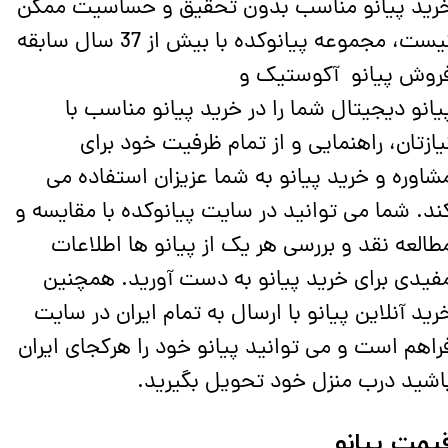
رید پیانو مناسب بدون تحقیق و حساسیت ممکن
نیست، مجموعه پیانوکده با بیش از 37 سال سابقه
روش پیانو آکوستیک و
یانو دیجیتال شما را در خرید پیانو مناسب با
یازتان، راهنمایی و از تمام ظرفیت خود برای
شاوره و خرید پیانو به شما عزیزان استفاده می
ند. شما می توانید در سایت پیانوکده با مقایسه و
طالعه نقد و بررسی هر یک از پیانو ها اطلاعات
فیدی برای خرید پیانو به دست آورید. همچنین
رید آنلاین پیانو با ارسال به تمام ایران در سایت
راهم است و می توانید پیانو خود را هرکجای ایران
اشید درب منزل خود تحویل بگیرید.
یمت پیانو