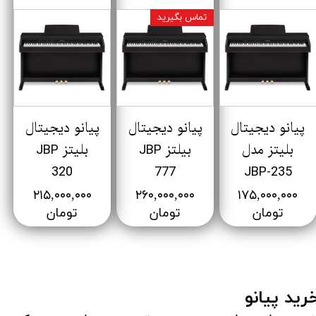
تماس بگیرید
پیانو دیجیتال
پیانو دیجیتال
پیانو دیجیتال
بلیتز مدل
بیلتز JBP
بلیتز JBP
320
777
JBP-235
۲۱۵,۰۰۰,۰۰۰
۲۶۰,۰۰۰,۰۰۰
۱۷۵,۰۰۰,۰۰۰
تومان
تومان
تومان
رید پیانو