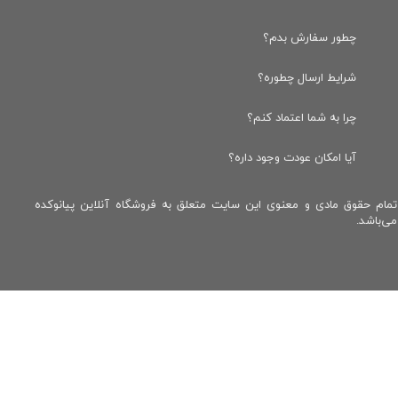
چطور سفارش بدم؟
شرایط ارسال چطوره؟
چرا به شما اعتماد کنم؟
آیا امکان عودت وجود داره؟
تمام حقوق مادی و معنوی این سایت متعلق به فروشگاه آنلاین پیانوکده
می‌باشد.